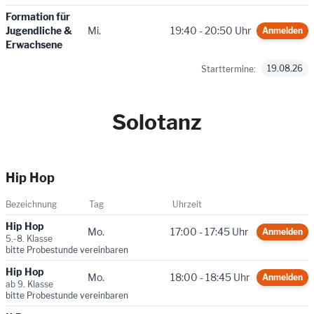
Formation für
Jugendliche &
Mi.
19:40 - 20:50 Uhr
Anmelden
Erwachsene
19.08.26
Starttermine:
Solotanz
Hip Hop
Bezeichnung
Tag
Uhrzeit
Hip Hop
Mo.
17:00 - 17:45 Uhr
Anmelden
5.-8. Klasse
bitte Probestunde vereinbaren
Hip Hop
Mo.
18:00 - 18:45 Uhr
Anmelden
ab 9. Klasse
bitte Probestunde vereinbaren