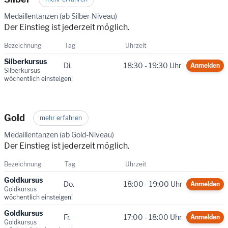
Medaillentanzen (ab Silber-Niveau)
Der Einstieg ist jederzeit möglich.
Bezeichnung
Tag
Uhrzeit
Silberkursus
Di.
18:30 - 19:30 Uhr
Anmelden
Silberkursus
wöchentlich einsteigen!
Gold
mehr erfahren
Medaillentanzen (ab Gold-Niveau)
Der Einstieg ist jederzeit möglich.
Bezeichnung
Tag
Uhrzeit
Goldkursus
Do.
18:00 - 19:00 Uhr
Anmelden
Goldkursus
wöchentlich einsteigen!
Goldkursus
Fr.
17:00 - 18:00 Uhr
Anmelden
Goldkursus