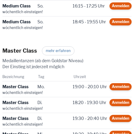
Medium Class
So.
16:15 - 17:25 Uhr
Anmelden
wöchentlich einsteigen!
Medium Class
So.
18:45 - 19:55 Uhr
Anmelden
wöchentlich einsteigen!
Master Class
mehr erfahren
Medaillentanzen (ab dem Goldstar Niveau)
Der Einstieg ist jederzeit möglich
Bezeichnung
Tag
Uhrzeit
Master Class
Mo.
19:00 - 20:10 Uhr
Anmelden
wöchentlich einsteigen!
Master Class
Di.
18:20 - 19:30 Uhr
Anmelden
wöchentlich einsteigen!
Master Class
Di.
19:30 - 20:40 Uhr
Anmelden
wöchentlich einsteigen!