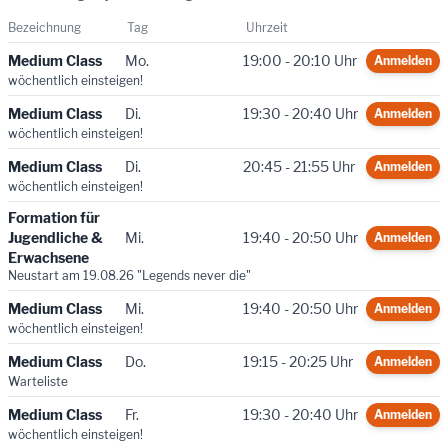
Bezeichnung
Tag
Uhrzeit
Medium Class
Mo.
19:00 - 20:10 Uhr
Anmelden
wöchentlich einsteigen!
Medium Class
Di.
19:30 - 20:40 Uhr
Anmelden
wöchentlich einsteigen!
Medium Class
Di.
20:45 - 21:55 Uhr
Anmelden
wöchentlich einsteigen!
Formation für
Jugendliche &
Mi.
19:40 - 20:50 Uhr
Anmelden
Erwachsene
Neustart am 19.08.26 "Legends never die"
Medium Class
Mi.
19:40 - 20:50 Uhr
Anmelden
wöchentlich einsteigen!
Medium Class
Do.
19:15 - 20:25 Uhr
Anmelden
Warteliste
Medium Class
Fr.
19:30 - 20:40 Uhr
Anmelden
wöchentlich einsteigen!