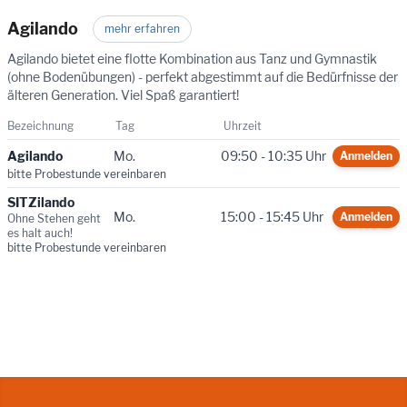
Agilando
mehr erfahren
Agilando bietet eine flotte Kombination aus Tanz und Gymnastik
(ohne Bodenübungen) - perfekt abgestimmt auf die Bedürfnisse der
älteren Generation. Viel Spaß garantiert!
Bezeichnung
Tag
Uhrzeit
Agilando
Mo.
09:50 - 10:35 Uhr
Anmelden
bitte Probestunde vereinbaren
SITZilando
Mo.
15:00 - 15:45 Uhr
Anmelden
Ohne Stehen geht
es halt auch!
bitte Probestunde vereinbaren